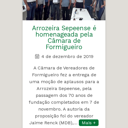
Arrozeira Sepeense é
homenageada pela
Câmara de
Formigueiro
4 de dezembro de 2019
A Câmara de Vereadores de
Formigueiro fez a entrega de
uma moção de aplausos para a
Arrozeira Sepeense, pela
passagem dos 70 anos de
fundação completados em 7 de
novembro. A autoria da
proposição foi do vereador
Jaime Renck (MDB),…
Mais +