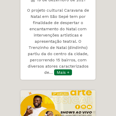
O projeto cultural Caravana de
Natal em São Sepé tem por
finalidade de despertar o
encantamento do Natal com
intervenções artísticas e
apresentação teatral. O
Trenzinho de Natal (dindinho)
partiu da do centro da cidade,
percorrendo 15 bairros, com
diversos atores caracterizados
de…
Mais +