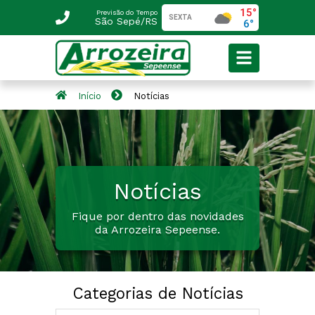
Previsão do Tempo
São Sepé/RS
Início
Notícias
Notícias
Fique por dentro das novidades
da Arrozeira Sepeense.
Categorias de Notícias