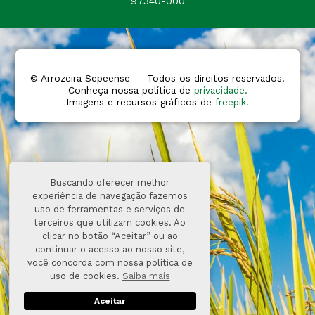
97340-000
© Arrozeira Sepeense — Todos os direitos reservados.
Conheça nossa política de
privacidade.
Imagens e recursos gráficos de
freepik.
Buscando oferecer melhor
experiência de navegação fazemos
uso de ferramentas e serviços de
terceiros que utilizam cookies. Ao
clicar no botão “Aceitar” ou ao
continuar o acesso ao nosso site,
você concorda com nossa política de
uso de cookies.
Saiba mais
Aceitar