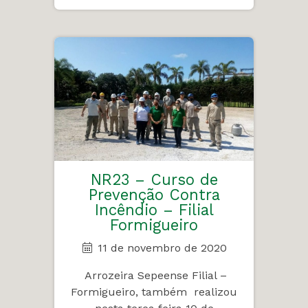
NR23 – Curso de
Prevenção Contra
Incêndio – Filial
Formigueiro
11 de novembro de 2020
Arrozeira Sepeense Filial –
Formigueiro, também realizou