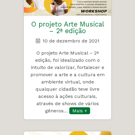
O projeto Arte Musical
– 2ª edição
10 de dezembro de 2021
O projeto Arte Musical – 2ª
edição, foi idealizado com o
intuito de valorizar, fortalecer e
promover a arte e a cultura em
ambiente virtual, onde
qualquer cidadão teve livre
acesso à ações culturais,
através de shows de vários
gêneros…
Mais +