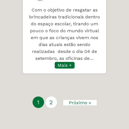
Com o objetivo de resgatar as
brincadeiras tradicionais dentro
do espaço escolar, tirando um
pouco o foco do mundo virtual
em que as crianças vivem nos
dias atuais estão sendo
realizadas desde o dia 04 de
setembro, as oficinas de…
Mais +
1
2
Próximo »