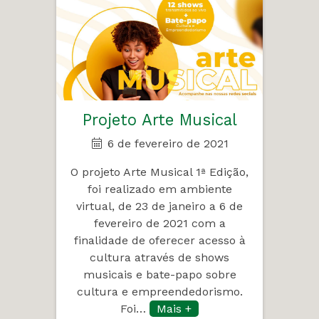
Projeto Arte Musical
6 de fevereiro de 2021
O projeto Arte Musical 1ª Edição,
foi realizado em ambiente
virtual, de 23 de janeiro a 6 de
fevereiro de 2021 com a
finalidade de oferecer acesso à
cultura através de shows
musicais e bate-papo sobre
cultura e empreendedorismo.
Foi…
Mais +