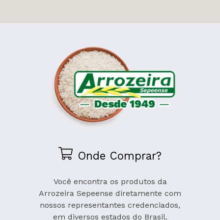
Onde Comprar?
Você encontra os produtos da
Arrozeira Sepeense diretamente com
nossos representantes credenciados,
em diversos estados do Brasil.