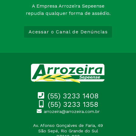
A Empresa Arrozeira Sepeense
repudia qualquer forma de assédio.
Acessar o Canal de Denúncias
(55) 3233 1408
(55) 3233 1358
arrozeira@arrozeira.com.br
Av. Afonso Gonçalves de Faria, 49
São Sepé, Rio Grande do Sul