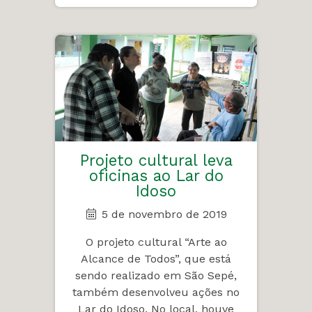
Projeto cultural leva
oficinas ao Lar do
Idoso
5 de novembro de 2019
O projeto cultural “Arte ao
Alcance de Todos”, que está
sendo realizado em São Sepé,
também desenvolveu ações no
Lar do Idoso. No local, houve