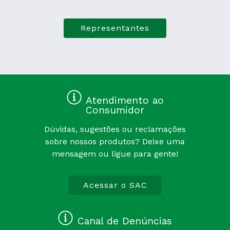
Representantes
Atendimento ao
Consumidor
Dúvidas, sugestões ou reclamações
sobre nossos produtos? Deixe uma
mensagem ou ligue para gente!
Acessar o SAC
Canal de Denúncias