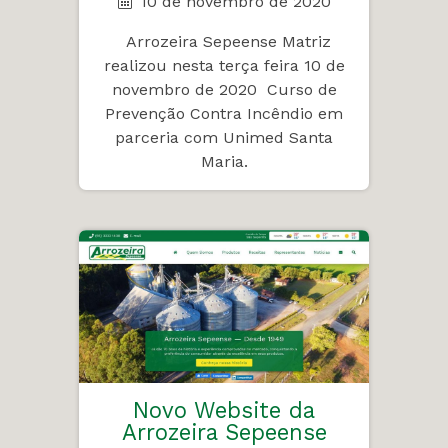
10 de novembro de 2020
Arrozeira Sepeense Matriz
realizou nesta terça feira 10 de
novembro de 2020 Curso de
Prevenção Contra Incêndio em
parceria com Unimed Santa
Maria.
Novo Website da
Arrozeira Sepeense