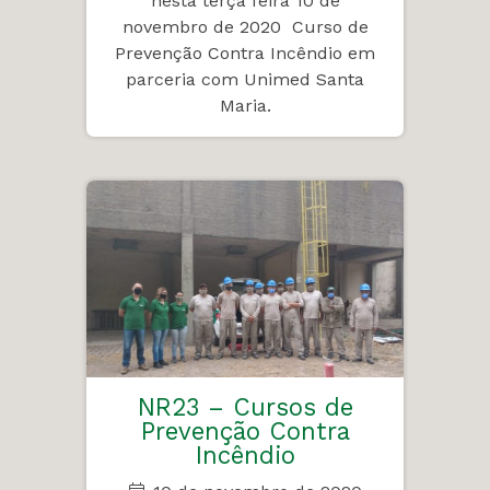
nesta terça feira 10 de
novembro de 2020 Curso de
Prevenção Contra Incêndio em
parceria com Unimed Santa
Maria.
NR23 – Cursos de
Prevenção Contra
Incêndio