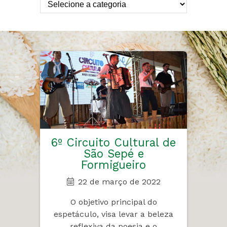
6º Circuito Cultural de
São Sepé e
Formigueiro
22 de março de 2022
O objetivo principal do
espetáculo, visa levar a beleza
reflexiva da poesia e o