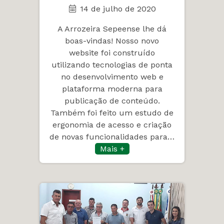
14 de julho de 2020
A Arrozeira Sepeense lhe dá
boas-vindas! Nosso novo
website foi construído
utilizando tecnologias de ponta
no desenvolvimento web e
plataforma moderna para
publicação de conteúdo.
Também foi feito um estudo de
ergonomia de acesso e criação
de novas funcionalidades para…
Mais +